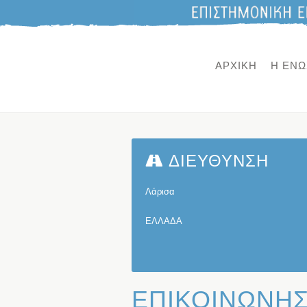
ΑΡΧΙΚΗ
Η ΕΝΩ
ΔΙΕΥΘΥΝΣΗ
Λάρισα
ΕΛΛΑΔΑ
ΕΠΙΚΟΙΝΩΝΗΣ