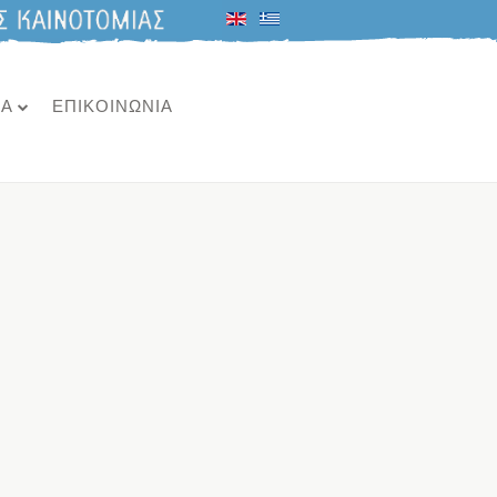
ΙΑ
ΕΠΙΚΟΙΝΩΝΙΑ