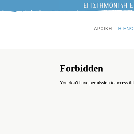
ΑΡΧΙΚΗ
Η ΕΝΩ