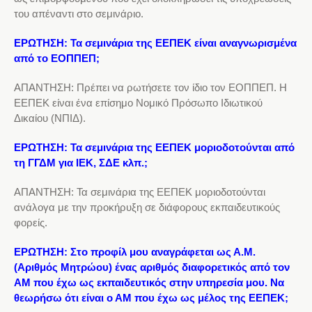
του απέναντι στο σεμινάριο.
ΕΡΩΤΗΣΗ: Τα σεμινάρια της ΕΕΠΕΚ είναι αναγνωρισμένα
από το ΕΟΠΠΕΠ;
ΑΠΑΝΤΗΣΗ: Πρέπει να ρωτήσετε τον ίδιο τον ΕΟΠΠΕΠ. Η
ΕΕΠΕΚ είναι ένα επίσημο Νομικό Πρόσωπο Ιδιωτικού
Δικαίου (ΝΠΙΔ).
ΕΡΩΤΗΣΗ: Τα σεμινάρια της ΕΕΠΕΚ μοριοδοτούνται από
τη ΓΓΔΜ για ΙΕΚ, ΣΔΕ κλπ.;
ΑΠΑΝΤΗΣΗ: Τα σεμινάρια της ΕΕΠΕΚ μοριοδοτούνται
ανάλογα με την προκήρυξη σε διάφορους εκπαιδευτικούς
φορείς.
ΕΡΩΤΗΣΗ: Στο προφίλ μου αναγράφεται ως Α.Μ.
(Αριθμός Μητρώου) ένας αριθμός διαφορετικός από τον
ΑΜ που έχω ως εκπαιδευτικός στην υπηρεσία μου. Να
θεωρήσω ότι είναι ο ΑΜ που έχω ως μέλος της ΕΕΠΕΚ;