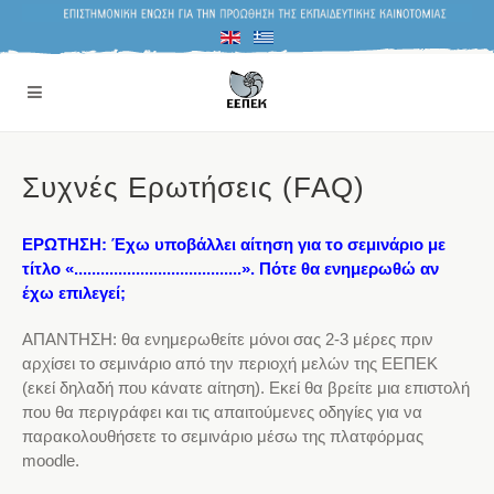
Συχνές Ερωτήσεις (FAQ)
ΕΡΩΤΗΣΗ: Έχω υποβάλλει αίτηση για το σεμινάριο με
τίτλο «......................................». Πότε θα ενημερωθώ αν
έχω επιλεγεί;
ΑΠΑΝΤΗΣΗ: θα ενημερωθείτε μόνοι σας 2-3 μέρες πριν
αρχίσει το σεμινάριο από την περιοχή μελών της ΕΕΠΕΚ
(εκεί δηλαδή που κάνατε αίτηση). Εκεί θα βρείτε μια επιστολή
που θα περιγράφει και τις απαιτούμενες οδηγίες για να
παρακολουθήσετε το σεμινάριο μέσω της πλατφόρμας
moodle.